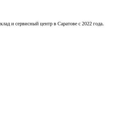
клад и сервисный центр в Саратове с 2022 года.