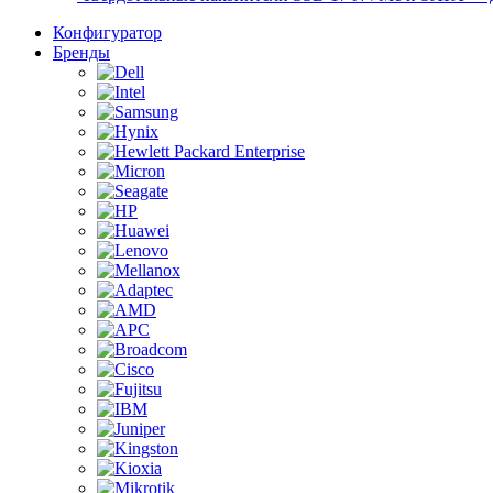
Конфигуратор
Бренды