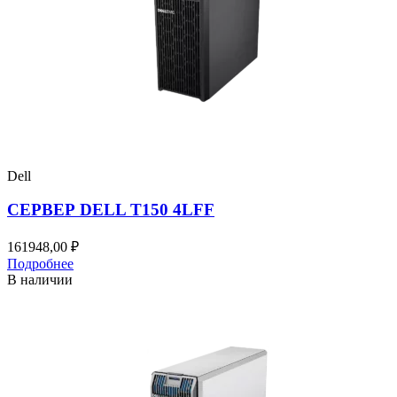
Dell
СЕРВЕР DELL T150 4LFF
161948,00
₽
Подробнее
В наличии