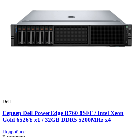
Dell
Сервер Dell PowerEdge R760 8SFF / Intel Xeon
Gold 6526Y x1 / 32GB DDR5 5200MHz x4
Подробнее