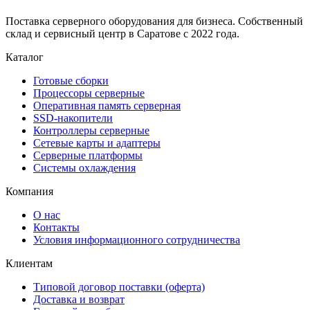
Поставка серверного оборудования для бизнеса. Собственный
склад и сервисный центр в Саратове с 2022 года.
Каталог
Готовые сборки
Процессоры серверные
Оперативная память серверная
SSD-накопители
Контроллеры серверные
Сетевые карты и адаптеры
Серверные платформы
Системы охлаждения
Компания
О нас
Контакты
Условия информационного сотрудничества
Клиентам
Типовой договор поставки (оферта)
Доставка и возврат