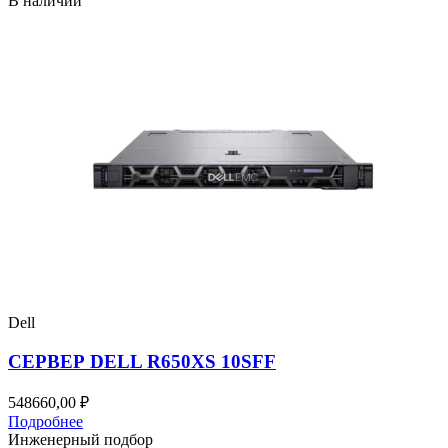
В наличии
Dell
СЕРВЕР DELL R650XS 10SFF
548660,00
₽
Подробнее
Инженерный подбор