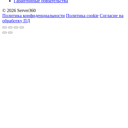
Гарантийные обязательства
© 2026 Server360
Политика конфиденциальности
Политика cookie
Согласие на
обработку ПД