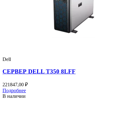
Dell
СЕРВЕР DELL T350 8LFF
221847,00
₽
Подробнее
В наличии