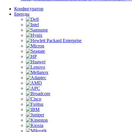
Конфигуратор
Бренды