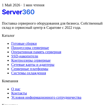
1 Май 2026
·
1 мин чтения
Поставка серверного оборудования для бизнеса. Собственный
склад и сервисный центр в Саратове с 2022 года.
Каталог
Готовые сборки
Процессоры серверные
Оперативная память серверная
SSD-накопители
Контроллеры серверные
Сетевые карты и адаптеры
Серверные платформы
Системы охлаждения
Компания
О нас
Контакты
Условия информационного сотрудничества