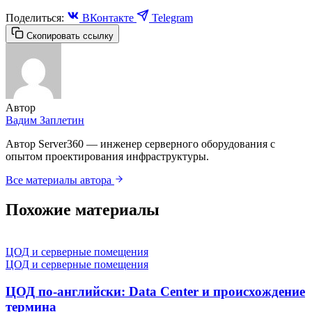
Поделиться:
ВКонтакте
Telegram
Скопировать ссылку
Автор
Вадим Заплетин
Автор Server360 — инженер серверного оборудования с
опытом проектирования инфраструктуры.
Все материалы автора
Похожие материалы
ЦОД и серверные помещения
ЦОД и серверные помещения
ЦОД по-английски: Data Center и происхождение
термина