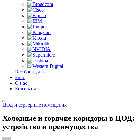
Все бренды →
Блог
О нас
Контакты
ЦОД и серверные помещения
Холодные и горячие коридоры в ЦОД:
устройство и преимущества