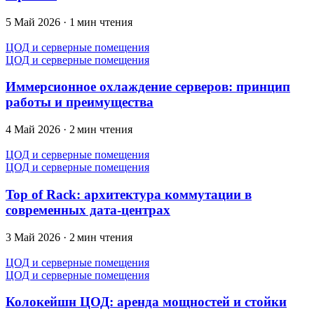
5 Май 2026
·
1 мин чтения
ЦОД и серверные помещения
ЦОД и серверные помещения
Иммерсионное охлаждение серверов: принцип
работы и преимущества
4 Май 2026
·
2 мин чтения
ЦОД и серверные помещения
ЦОД и серверные помещения
Top of Rack: архитектура коммутации в
современных дата-центрах
3 Май 2026
·
2 мин чтения
ЦОД и серверные помещения
ЦОД и серверные помещения
Колокейшн ЦОД: аренда мощностей и стойки