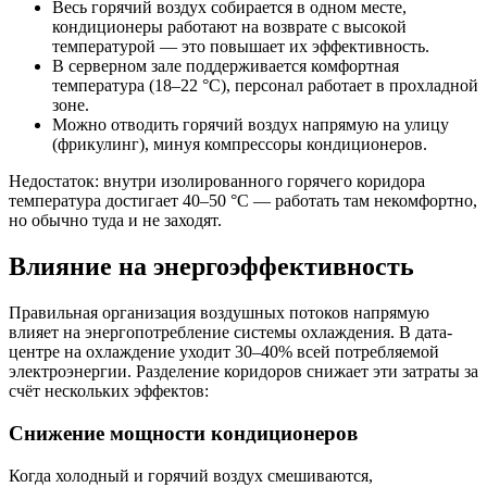
Весь горячий воздух собирается в одном месте,
кондиционеры работают на возврате с высокой
температурой — это повышает их эффективность.
В серверном зале поддерживается комфортная
температура (18–22 °C), персонал работает в прохладной
зоне.
Можно отводить горячий воздух напрямую на улицу
(фрикулинг), минуя компрессоры кондиционеров.
Недостаток: внутри изолированного горячего коридора
температура достигает 40–50 °C — работать там некомфортно,
но обычно туда и не заходят.
Влияние на энергоэффективность
Правильная организация воздушных потоков напрямую
влияет на энергопотребление системы охлаждения. В дата-
центре на охлаждение уходит 30–40% всей потребляемой
электроэнергии. Разделение коридоров снижает эти затраты за
счёт нескольких эффектов:
Снижение мощности кондиционеров
Когда холодный и горячий воздух смешиваются,