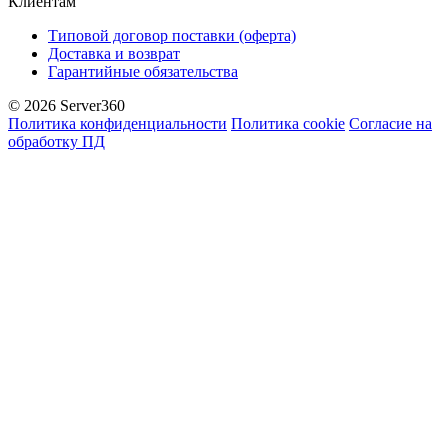
Клиентам
Типовой договор поставки (оферта)
Доставка и возврат
Гарантийные обязательства
© 2026 Server360
Политика конфиденциальности
Политика cookie
Согласие на
обработку ПД