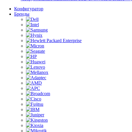
Конфигуратор
Бренды