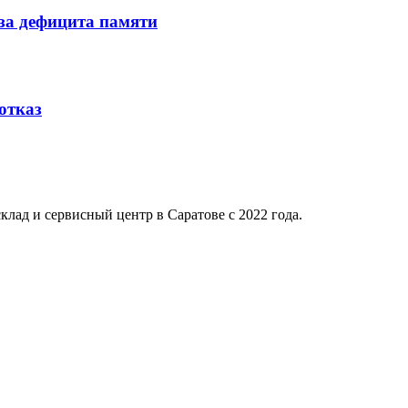
-за дефицита памяти
отказ
клад и сервисный центр в Саратове с 2022 года.