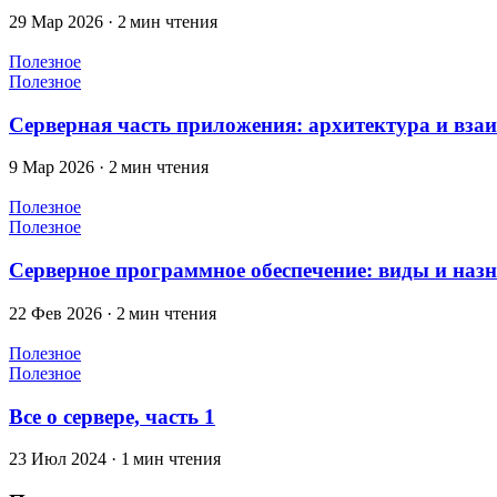
29 Мар 2026
·
2 мин чтения
Полезное
Полезное
Серверная часть приложения: архитектура и взаи
9 Мар 2026
·
2 мин чтения
Полезное
Полезное
Серверное программное обеспечение: виды и наз
22 Фев 2026
·
2 мин чтения
Полезное
Полезное
Все о сервере, часть 1
23 Июл 2024
·
1 мин чтения