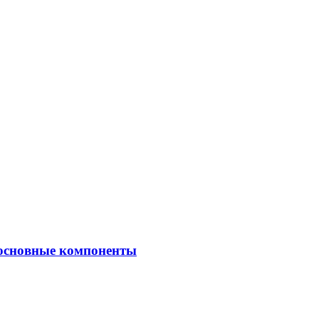
 основные компоненты