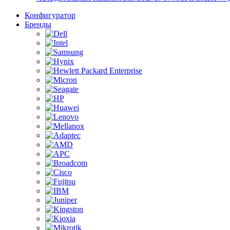
Конфигуратор
Бренды