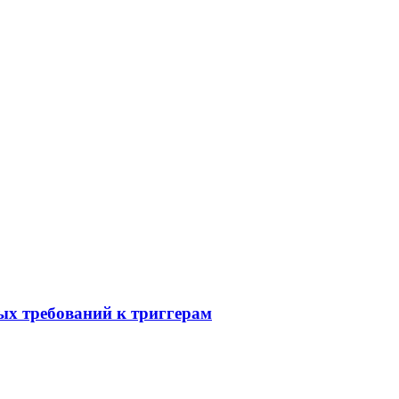
вых требований к триггерам