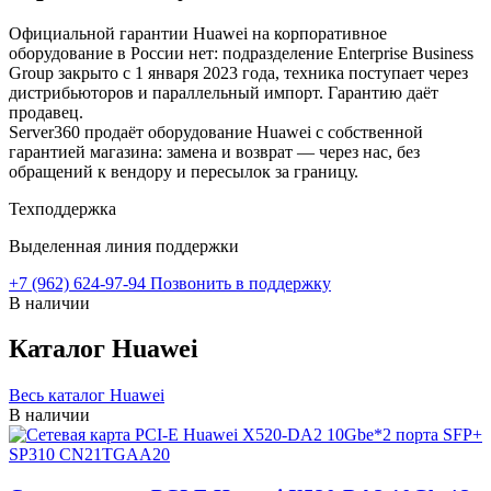
Официальной гарантии Huawei на корпоративное
оборудование в России нет: подразделение Enterprise Business
Group закрыто с 1 января 2023 года, техника поступает через
дистрибьюторов и параллельный импорт. Гарантию даёт
продавец.
Server360 продаёт оборудование Huawei с собственной
гарантией магазина: замена и возврат — через нас, без
обращений к вендору и пересылок за границу.
Техподдержка
Выделенная линия поддержки
+7 (962) 624-97-94
Позвонить в поддержку
В наличии
Каталог Huawei
Весь каталог Huawei
В наличии