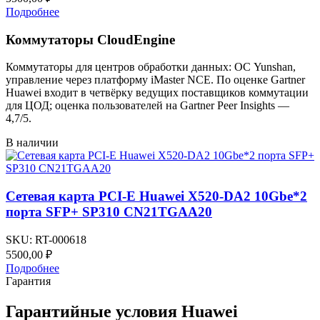
Подробнее
Коммутаторы CloudEngine
Коммутаторы для центров обработки данных: ОС Yunshan,
управление через платформу iMaster NCE. По оценке Gartner
Huawei входит в четвёрку ведущих поставщиков коммутации
для ЦОД; оценка пользователей на Gartner Peer Insights —
4,7/5.
В наличии
Сетевая карта PCI-E Huawei X520-DA2 10Gbe*2
порта SFP+ SP310 CN21TGAA20
SKU:
RT-000618
5500,00
₽
Подробнее
Гарантия
Гарантийные условия Huawei