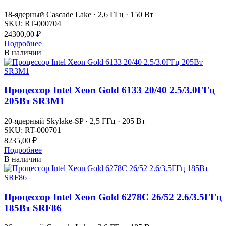
18-ядерный Cascade Lake · 2,6 ГГц · 150 Вт
SKU:
RT-000704
24300,00
₽
Подробнее
В наличии
Процессор Intel Xeon Gold 6133 20/40 2.5/3.0ГГц
205Вт SR3M1
20-ядерный Skylake-SP · 2,5 ГГц · 205 Вт
SKU:
RT-000701
8235,00
₽
Подробнее
В наличии
Процессор Intel Xeon Gold 6278С 26/52 2.6/3.5ГГц
185Вт SRF86