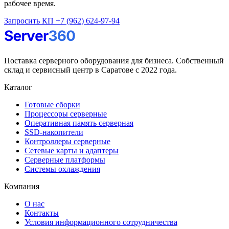
рабочее время.
Запросить КП
+7 (962) 624-97-94
Поставка серверного оборудования для бизнеса. Собственный
склад и сервисный центр в Саратове с 2022 года.
Каталог
Готовые сборки
Процессоры серверные
Оперативная память серверная
SSD-накопители
Контроллеры серверные
Сетевые карты и адаптеры
Серверные платформы
Системы охлаждения
Компания
О нас
Контакты
Условия информационного сотрудничества