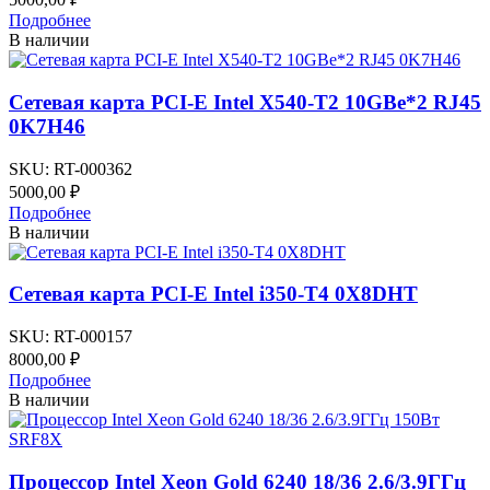
Подробнее
В наличии
Сетевая карта PCI-E Intel X540-T2 10GBe*2 RJ45
0K7H46
SKU:
RT-000362
5000,00
₽
Подробнее
В наличии
Сетевая карта PCI-E Intel i350-T4 0X8DHT
SKU:
RT-000157
8000,00
₽
Подробнее
В наличии
Процессор Intel Xeon Gold 6240 18/36 2.6/3.9ГГц