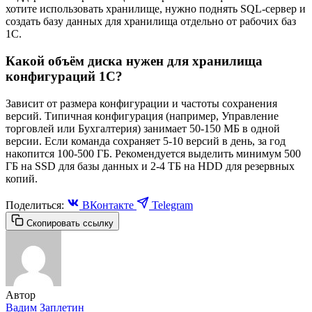
хотите использовать хранилище, нужно поднять SQL-сервер и
создать базу данных для хранилища отдельно от рабочих баз
1С.
Какой объём диска нужен для хранилища
конфигураций 1С?
Зависит от размера конфигурации и частоты сохранения
версий. Типичная конфигурация (например, Управление
торговлей или Бухгалтерия) занимает 50-150 МБ в одной
версии. Если команда сохраняет 5-10 версий в день, за год
накопится 100-500 ГБ. Рекомендуется выделить минимум 500
ГБ на SSD для базы данных и 2-4 ТБ на HDD для резервных
копий.
Поделиться:
ВКонтакте
Telegram
Скопировать ссылку
Автор
Вадим Заплетин