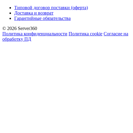
Типовой договор поставки (оферта)
Доставка и возврат
Гарантийные обязательства
© 2026 Server360
Политика конфиденциальности
Политика cookie
Согласие на
обработку ПД