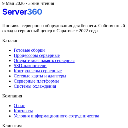
9 Май 2026
·
3 мин чтения
Поставка серверного оборудования для бизнеса. Собственный
склад и сервисный центр в Саратове с 2022 года.
Каталог
Готовые сборки
Процессоры серверные
Оперативная память серверная
SSD-накопители
Контроллеры серверные
Сетевые карты и адаптеры
Серверные платформы
Системы охлаждения
Компания
О нас
Контакты
Условия информационного сотрудничества
Клиентам