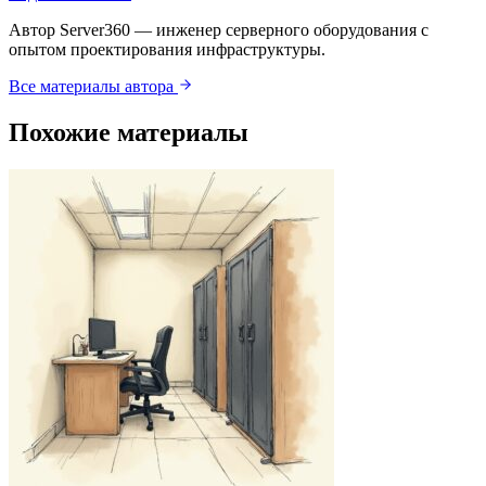
Автор Server360 — инженер серверного оборудования с
опытом проектирования инфраструктуры.
Все материалы автора
Похожие материалы