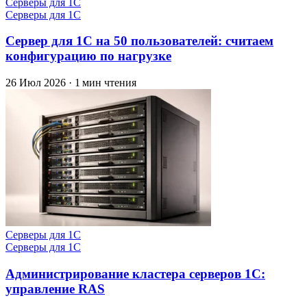
Серверы для 1С
Серверы для 1С
Сервер для 1С на 50 пользователей: считаем
конфигурацию по нагрузке
26 Июл 2026
·
1 мин чтения
Серверы для 1С
Серверы для 1С
Администрирование кластера серверов 1С:
управление RAS