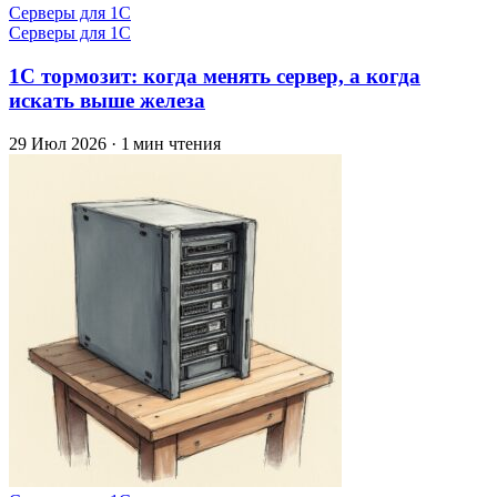
Серверы для 1С
Серверы для 1С
1С тормозит: когда менять сервер, а когда
искать выше железа
29 Июл 2026
·
1 мин чтения