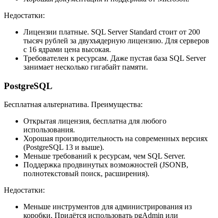
Недостатки:
Лицензии платные. SQL Server Standard стоит от 200
тысяч рублей за двухъядерную лицензию. Для серверов
с 16 ядрами цена высокая.
Требователен к ресурсам. Даже пустая база SQL Server
занимает несколько гигабайт памяти.
PostgreSQL
Бесплатная альтернатива. Преимущества:
Открытая лицензия, бесплатна для любого
использования.
Хорошая производительность на современных версиях
(PostgreSQL 13 и выше).
Меньше требований к ресурсам, чем SQL Server.
Поддержка продвинутых возможностей (JSONB,
полнотекстовый поиск, расширения).
Недостатки:
Меньше инструментов для администрирования из
коробки. Придётся использовать pgAdmin или