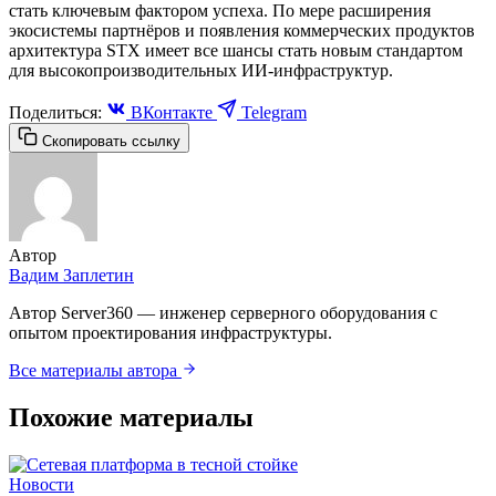
стать ключевым фактором успеха. По мере расширения
экосистемы партнёров и появления коммерческих продуктов
архитектура STX имеет все шансы стать новым стандартом
для высокопроизводительных ИИ-инфраструктур.
Поделиться:
ВКонтакте
Telegram
Скопировать ссылку
Автор
Вадим Заплетин
Автор Server360 — инженер серверного оборудования с
опытом проектирования инфраструктуры.
Все материалы автора
Похожие материалы
Новости