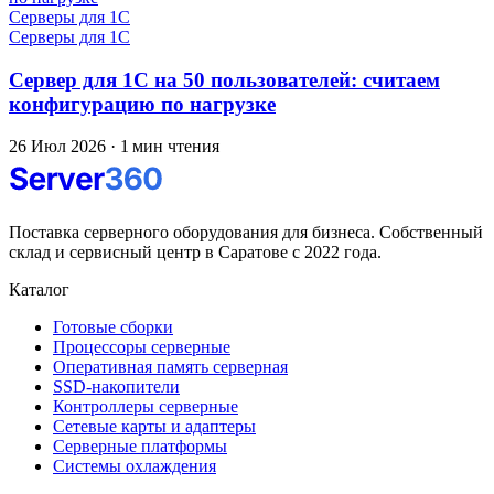
Серверы для 1С
Серверы для 1С
Сервер для 1С на 50 пользователей: считаем
конфигурацию по нагрузке
26 Июл 2026
·
1 мин чтения
Поставка серверного оборудования для бизнеса. Собственный
склад и сервисный центр в Саратове с 2022 года.
Каталог
Готовые сборки
Процессоры серверные
Оперативная память серверная
SSD-накопители
Контроллеры серверные
Сетевые карты и адаптеры
Серверные платформы
Системы охлаждения