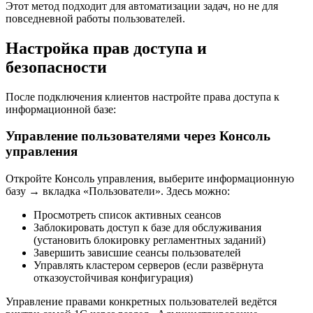
Этот метод подходит для автоматизации задач, но не для
повседневной работы пользователей.
Настройка прав доступа и
безопасности
После подключения клиентов настройте права доступа к
информационной базе:
Управление пользователями через Консоль
управления
Откройте Консоль управления, выберите информационную
базу → вкладка «Пользователи». Здесь можно:
Просмотреть список активных сеансов
Заблокировать доступ к базе для обслуживания
(установить блокировку регламентных заданий)
Завершить зависшие сеансы пользователей
Управлять кластером серверов (если развёрнута
отказоустойчивая конфигурация)
Управление правами конкретных пользователей ведётся