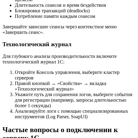
Длительность сеансов и время бездействия
Блокировки транзакций (deadlocks)
Потребление памяти каждым сеансом
Завершайте зависшие сеансы через контекстное меню
«Завершить сеанс».
Технологический журнал
Для глубокого анализа производительности включите
технологический журнал 1С:
Откройте Консоль управления, выберите кластер
серверов
Правой кнопкой → «Свойства» → вкладка
«Технологический журнал»
Укажите путь для сохранения логов, выберите события
для регистрации (например, запросы длительностью
более 1 секунды)
Анализируйте логи с помощью специализированных
инструментов (Log Parser, SoapUI)
Частые вопросы о подключении к
серверу 1С