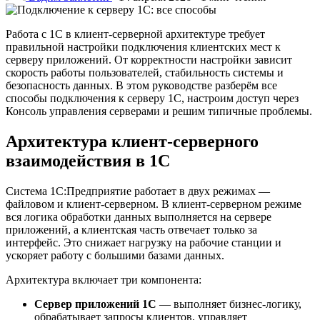
Работа с 1С в клиент-серверной архитектуре требует
правильной настройки подключения клиентских мест к
серверу приложений. От корректности настройки зависит
скорость работы пользователей, стабильность системы и
безопасность данных. В этом руководстве разберём все
способы подключения к серверу 1С, настроим доступ через
Консоль управления серверами и решим типичные проблемы.
Архитектура клиент-серверного
взаимодействия в 1С
Система 1С:Предприятие работает в двух режимах —
файловом и клиент-серверном. В клиент-серверном режиме
вся логика обработки данных выполняется на сервере
приложений, а клиентская часть отвечает только за
интерфейс. Это снижает нагрузку на рабочие станции и
ускоряет работу с большими базами данных.
Архитектура включает три компонента:
Сервер приложений 1С
— выполняет бизнес-логику,
обрабатывает запросы клиентов, управляет