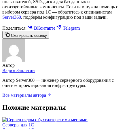
пользователей, SSD-диски для баз данных и
отказоустойчивые компоненты. Если вам нужна помощь с
выбором сервера под 1С — обратитесь к специалистам
Server360
, подберём конфигурацию под ваши задачи.
Поделиться:
ВКонтакте
Telegram
Скопировать ссылку
Автор
Вадим Заплетин
Автор Server360 — инженер серверного оборудования с
опытом проектирования инфраструктуры.
Все материалы автора
Похожие материалы
Серверы для 1С