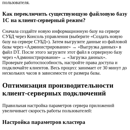
пользователя.
Как переключить существующую файловую базу
1С на клиент-серверный режим?
Сначала создайте новую информационную базу на сервере
СУБД через Консоль управления (выберите «Создать новую
базу на сервере СУБД»). Затем выгрузите данные из файловой
базы через «Администрирование» → «Выгрузка данных» в
файл DT. После этого загрузите этот файл в серверную базу
через «Администрирование» → «Загрузка данных».
Проверьте работоспособность, настройте права доступа и
подключайте клиентов. Весь процесс занимает от 30 минут до
нескольких часов в зависимости от размера базы.
Оптимизация производительности
клиент-серверных подключений
Правильная настройка параметров сервера приложений
увеличивает скорость работы пользователей:
Настройка параметров кластера