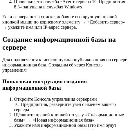
Проверьте, что служба «Агент сервера 1С:Предприятия
8.3» запущена в службах Windows
Если сервера нет в списке, добавьте его вручную: правой
кнопкой мыши по корневому элементу → «Добавить сервер»
→ укажите имя или IP-адрес сервера.
Создание информационной базы на
сервере
Для подключения клиентов нужна опубликованная на сервере
информационная база. Создадим её через Консоль
управления:
Пошаговая инструкция создания
информационной базы
Откройте Консоль управления серверами
1С:Предприятия, разверните узел с именем вашего
сервера
Щёлкните правой кнопкой по узлу «Информационные
базы» → «Новая информационная база»
Укажите имя информационной базы (это имя будут