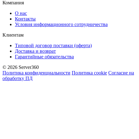
Компания
О нас
Контакты
Условия информационного сотрудничества
Клиентам
Типовой договор поставки (оферта)
Доставка и возврат
Гарантийные обязательства
© 2026 Server360
Политика конфиденциальности
Политика cookie
Согласие на
обработку ПД