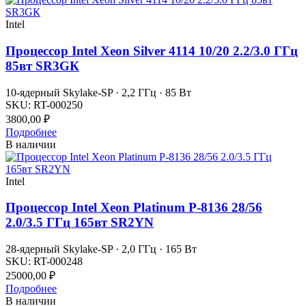
Intel
Процессор Intel Xeon Silver 4114 10/20 2.2/3.0 ГГц
85вт SR3GК
10-ядерный Skylake-SP · 2,2 ГГц · 85 Вт
SKU:
RT-000250
3800,00
₽
Подробнее
В наличии
Intel
Процессор Intel Xeon Platinum P-8136 28/56
2.0/3.5 ГГц 165вт SR2YN
28-ядерный Skylake-SP · 2,0 ГГц · 165 Вт
SKU:
RT-000248
25000,00
₽
Подробнее
В наличии