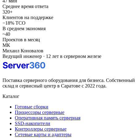
47 мин
Среднее время ответа
320+
Клиентов на поддержке
−18% TCO
В среднем экономия
~40
Проектов в месяц
МК
Михаил Коновалов
Ведущий инженер · 12 лет в серверном железе
Поставка серверного оборудования для бизнеса. Собственный
склад и сервисный центр в Саратове с 2022 года.
Каталог
Готовые сборки
Процессоры серверные
Оперативная память серверная
SSD-накопители
Контроллеры серверные
Сетевые карты и адаптеры