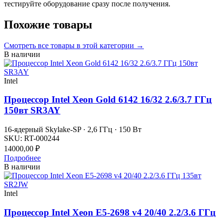
тестируйте оборудование сразу после получения.
Похожие товары
Смотреть все
товары в этой категории
→
В наличии
Intel
Процессор Intel Xeon Gold 6142 16/32 2.6/3.7 ГГц
150вт SR3AY
16-ядерный Skylake-SP · 2,6 ГГц · 150 Вт
SKU:
RT-000244
14000,00
₽
Подробнее
В наличии
Intel
Процессор Intel Xeon E5-2698 v4 20/40 2.2/3.6 ГГц