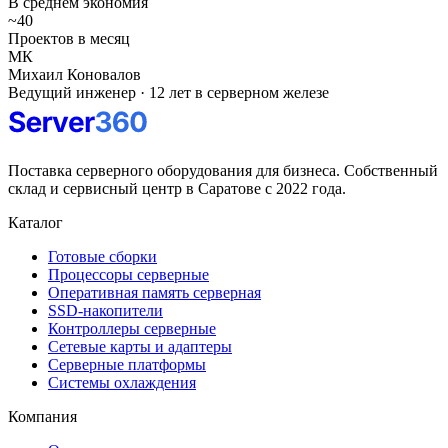
В среднем экономия
~40
Проектов в месяц
МК
Михаил Коновалов
Ведущий инженер · 12 лет в серверном железе
Поставка серверного оборудования для бизнеса. Собственный
склад и сервисный центр в Саратове с 2022 года.
Каталог
Готовые сборки
Процессоры серверные
Оперативная память серверная
SSD-накопители
Контроллеры серверные
Сетевые карты и адаптеры
Серверные платформы
Системы охлаждения
Компания