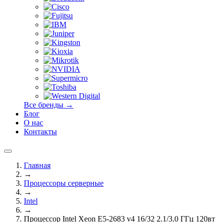
Все бренды →
Блог
О нас
Контакты
Главная
→
Процессоры серверные
→
Intel
→
Процессор Intel Xeon E5-2683 v4 16/32 2.1/3.0 ГГц 120вт