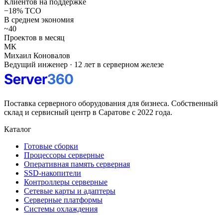
Клиентов на поддержке
−18% TCO
В среднем экономия
~40
Проектов в месяц
МК
Михаил Коновалов
Ведущий инженер · 12 лет в серверном железе
Поставка серверного оборудования для бизнеса. Собственный
склад и сервисный центр в Саратове с 2022 года.
Каталог
Готовые сборки
Процессоры серверные
Оперативная память серверная
SSD-накопители
Контроллеры серверные
Сетевые карты и адаптеры
Серверные платформы
Системы охлаждения