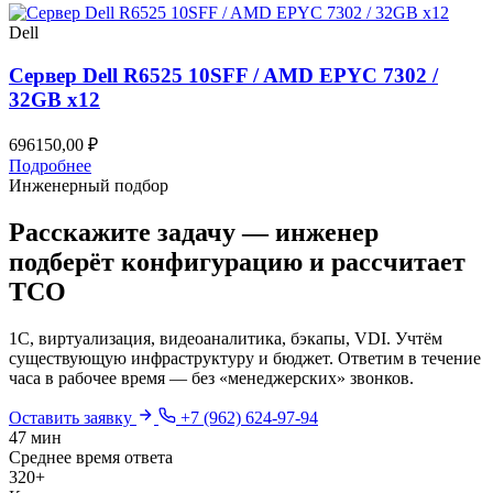
Dell
Сервер Dell R6525 10SFF / AMD EPYC 7302 /
32GB x12
696150,00
₽
Подробнее
Инженерный подбор
Расскажите задачу — инженер
подберёт конфигурацию и рассчитает
TCO
1С, виртуализация, видеоаналитика, бэкапы, VDI. Учтём
существующую инфраструктуру и бюджет. Ответим в течение
часа в рабочее время — без «менеджерских» звонков.
Оставить заявку
+7 (962) 624-97-94
47 мин
Среднее время ответа
320+