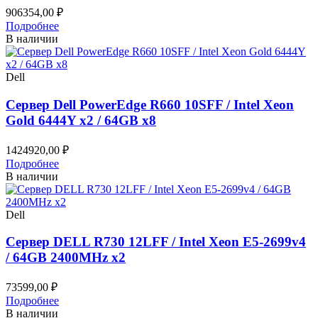
906354,00
₽
Подробнее
В наличии
Dell
Сервер Dell PowerEdge R660 10SFF / Intel Xeon
Gold 6444Y x2 / 64GB x8
1424920,00
₽
Подробнее
В наличии
Dell
Сервер DELL R730 12LFF / Intel Xeon E5-2699v4
/ 64GB 2400MHz x2
73599,00
₽
Подробнее
В наличии