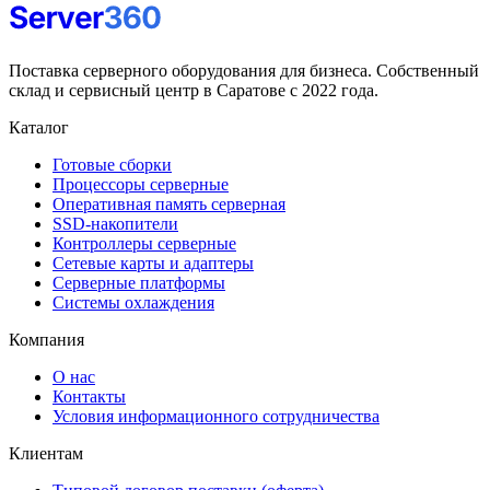
Поставка серверного оборудования для бизнеса. Собственный
склад и сервисный центр в Саратове с 2022 года.
Каталог
Готовые сборки
Процессоры серверные
Оперативная память серверная
SSD-накопители
Контроллеры серверные
Сетевые карты и адаптеры
Серверные платформы
Системы охлаждения
Компания
О нас
Контакты
Условия информационного сотрудничества
Клиентам