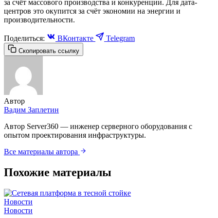
за счёт массового производства и конкуренции. Для дата-
центров это окупится за счёт экономии на энергии и
производительности.
Поделиться:
ВКонтакте
Telegram
Скопировать ссылку
Автор
Вадим Заплетин
Автор Server360 — инженер серверного оборудования с
опытом проектирования инфраструктуры.
Все материалы автора
Похожие материалы
Новости
Новости