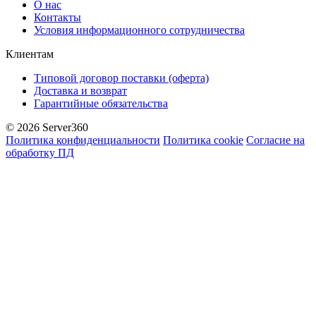
О нас
Контакты
Условия информационного сотрудничества
Клиентам
Типовой договор поставки (оферта)
Доставка и возврат
Гарантийные обязательства
© 2026 Server360
Политика конфиденциальности
Политика cookie
Согласие на
обработку ПД