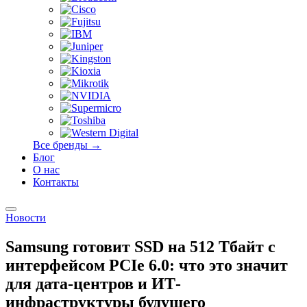
Все бренды →
Блог
О нас
Контакты
Новости
Samsung готовит SSD на 512 Тбайт с
интерфейсом PCIe 6.0: что это значит
для дата-центров и ИТ-
инфраструктуры будущего