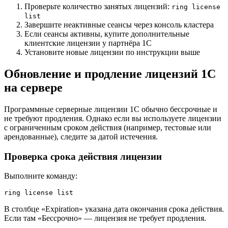
Проверьте количество занятых лицензий:
ring license
list
Завершите неактивные сеансы через консоль кластера
Если сеансы активны, купите дополнительные
клиентские лицензии у партнёра 1С
Установите новые лицензии по инструкции выше
Обновление и продление лицензий 1С
на сервере
Программные серверные лицензии 1С обычно бессрочные и
не требуют продления. Однако если вы используете лицензии
с ограниченным сроком действия (например, тестовые или
арендованные), следите за датой истечения.
Проверка срока действия лицензии
Выполните команду:
ring license list
В столбце «Expiration» указана дата окончания срока действия.
Если там «Бессрочно» — лицензия не требует продления.