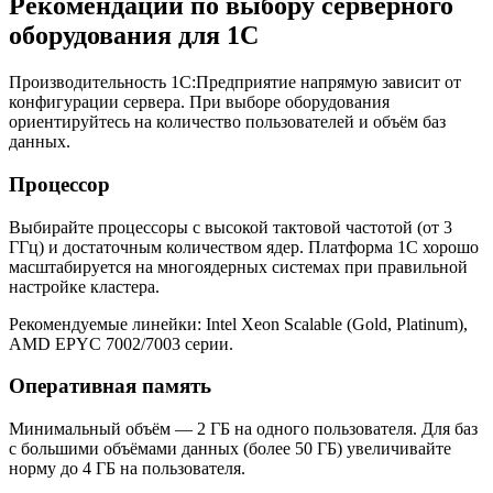
Рекомендации по выбору серверного
оборудования для 1С
Производительность 1С:Предприятие напрямую зависит от
конфигурации сервера. При выборе оборудования
ориентируйтесь на количество пользователей и объём баз
данных.
Процессор
Выбирайте процессоры с высокой тактовой частотой (от 3
ГГц) и достаточным количеством ядер. Платформа 1С хорошо
масштабируется на многоядерных системах при правильной
настройке кластера.
Рекомендуемые линейки: Intel Xeon Scalable (Gold, Platinum),
AMD EPYC 7002/7003 серии.
Оперативная память
Минимальный объём — 2 ГБ на одного пользователя. Для баз
с большими объёмами данных (более 50 ГБ) увеличивайте
норму до 4 ГБ на пользователя.