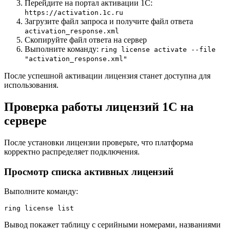
Перейдите на портал активации 1С:
https://activation.1c.ru
Загрузите файл запроса и получите файл ответа
activation_response.xml
Скопируйте файл ответа на сервер
Выполните команду:
ring license activate --file
"activation_response.xml"
После успешной активации лицензия станет доступна для
использования.
Проверка работы лицензий 1С на
сервере
После установки лицензии проверьте, что платформа
корректно распределяет подключения.
Просмотр списка активных лицензий
Выполните команду:
ring license list
Вывод покажет таблицу с серийными номерами, названиями