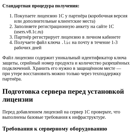
Стандартная процедура получения:
Покупаете лицензию 1С у партнёра (коробочная версия
или дополнительные клиентские места)
Заполняете регистрационную анкету на сайте 1С
(users.v8.1c.ru)
Партнёр регистрирует лицензию в личном кабинете
Получаете файл ключа
на почту в течение 1-3
.lic
рабочих дней
Файл лицензии содержит уникальный идентификатор ключа
защиты, серийный номер продукта и количество разрешённых
подключений. Хранить его нужно в защищённом месте —
при утере восстановить можно только через техподдержку
партнёра.
Подготовка сервера перед установкой
лицензии
Перед добавлением лицензий на сервер 1С проверьте, что
выполнены базовые требования к инфраструктуре.
Требования к серверному оборудованию