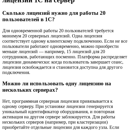
Сколько лицензий нужно для работы 20
пользователей в 1С?
Для одновременной работы 20 пользователей требуется
минимум 20 серверных лицензий. Одна лицензия
соответствует одному клиентскому подключению. Если не все
пользователи работают одновременно, можно приобрести
меньше лицензий — например, 15 лицензий для 20
сотрудников, работающих посменно. Платформа распределяет
лицензии динамически: когда пользователь завершает сеанс,
лицензия освобождается и становится доступна для другого
подключения.
Можно ли использовать одну лицензию на
нескольких серверах?
Нет, программная серверная лицензия привязывается к
одному серверу. При установке лицензии генерируется
уникальный идентификатор оборудования, и повторная
активация на другом сервере заблокируется. Для работы
нескольких серверов (например, при кластеризации)
приобретайте отдельные лицензии для каждого узла. Если