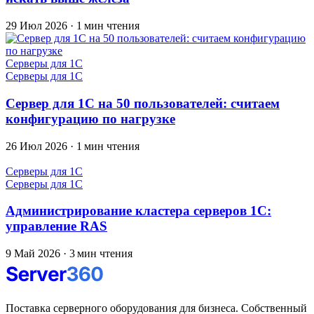
29 Июл 2026
·
1 мин чтения
Серверы для 1С
Серверы для 1С
Сервер для 1С на 50 пользователей: считаем
конфигурацию по нагрузке
26 Июл 2026
·
1 мин чтения
Серверы для 1С
Серверы для 1С
Администрирование кластера серверов 1С:
управление RAS
9 Май 2026
·
3 мин чтения
Поставка серверного оборудования для бизнеса. Собственный