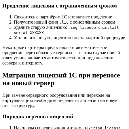
Продление лицензии с ограниченным сроком
Свяжитесь с партнёром 1С и оплатите продление
Получите новый файл
с обновлённым сроком
.lic
Удалите старую лицензию:
ring license uninstall --
serial XXXXXX
Установите новую лицензию по стандартной процедуре
Некоторые партнёры предоставляют автоматическое
продление через облачные сервисы — в этом случае новый
ключ устанавливается автоматически при подключении
сервера к интернету.
Миграция лицензий 1С при переносе
на новый сервер
При замене серверного оборудования или переходе на
виртуализацию необходимо перенести лицензии на новую
инфраструктуру.
Порядок переноса лицензий
На старом сервере выполните команду:
ring license