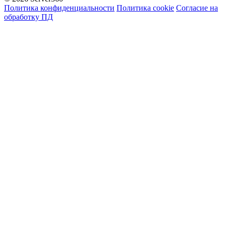
Политика конфиденциальности
Политика cookie
Согласие на
обработку ПД