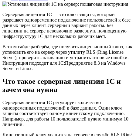
Серверная лицензия 1С — это ключ защиты, который
разрешает одновременное подключение пользователей к базе
данных через клиент-серверный вариант работы. Без
лицензии на сервере невозможно развернуть полноценную
инфраструктуру 1С для нескольких рабочих мест.
В этом гайде разберём, где получить лицензионный ключ, как
установить его на сервер через утилиту RLS (Ring License
Server), проверить активацию и устранить типовые ошибки.
Инструкция подходит для 1С:Предприятие 8.3 на Windows
Server и Linux.
Что такое серверная лицензия 1С и
зачем она нужна
Серверная лицензия 1С регулирует количество
одновременных подключений к базе данных. Один ключ
защиты соответствует одному клиентскому подключению.
Например, для работы 10 пользователей нужно минимум 10
лицензий.
Лицензионный ключ хранится на сервере в службе RLS (Ring