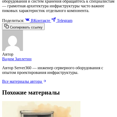
оборудования и систем хранения обращайтесь к специалистам
— грамотная архитектура инфраструктуры часто важнее
пиковых характеристик отдельного компонента.
Поделиться:
ВКонтакте
Telegram
Скопировать ссылку
Автор
Вадим Заплетин
Автор Server360 — инженер серверного оборудования с
опытом проектирования инфраструктуры.
Все материалы автора
Похожие материалы