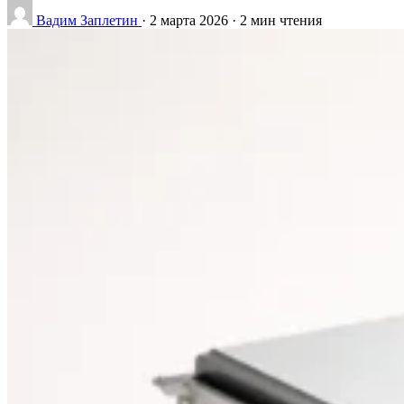
Вадим Заплетин
·
2 марта 2026
·
2 мин чтения