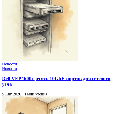
Новости
Новости
Dell VEP4600: десять 10GbE-портов для сетевого
узла
5 Авг 2026
·
1 мин чтения