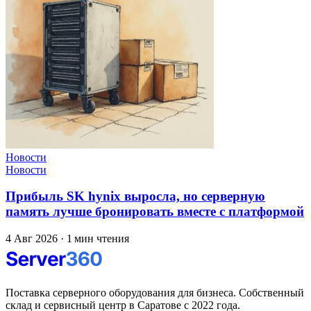
Новости
Новости
Прибыль SK hynix выросла, но серверную
память лучше бронировать вместе с платформой
4 Авг 2026
·
1 мин чтения
Поставка серверного оборудования для бизнеса. Собственный
склад и сервисный центр в Саратове с 2022 года.