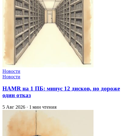
Новости
Новости
HAMR на 1 ПБ: минус 12 дисков, но дороже
один отказ
5 Авг 2026
·
1 мин чтения