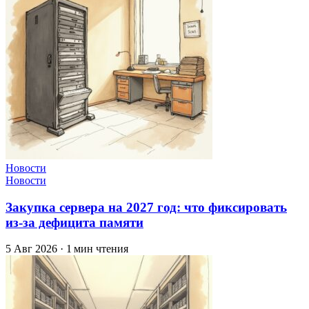
Новости
Новости
Закупка сервера на 2027 год: что фиксировать
из-за дефицита памяти
5 Авг 2026
·
1 мин чтения