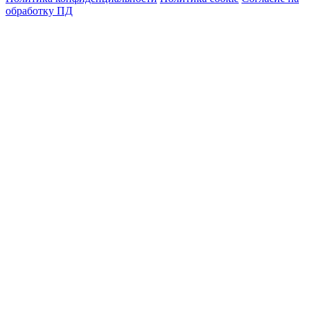
обработку ПД