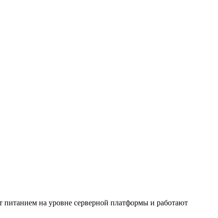
 питанием на уровне серверной платформы и работают