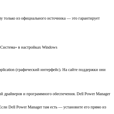
му только из официального источника — это гарантирует
 «Система» в настройках Windows
plication (графический интерфейс). На сайте поддержки они
ний драйверов и программного обеспечения. Dell Power Manager
сли Dell Power Manager там есть — установите его прямо из