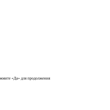
ажмите «Да» для продолжения