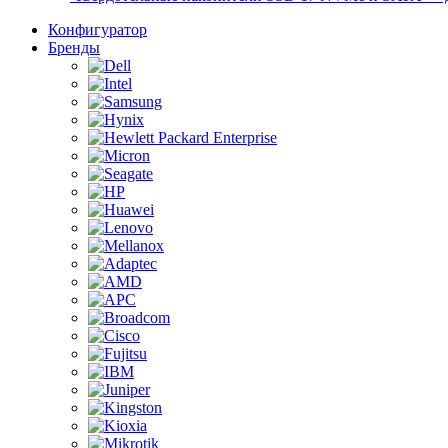
Конфигуратор
Бренды