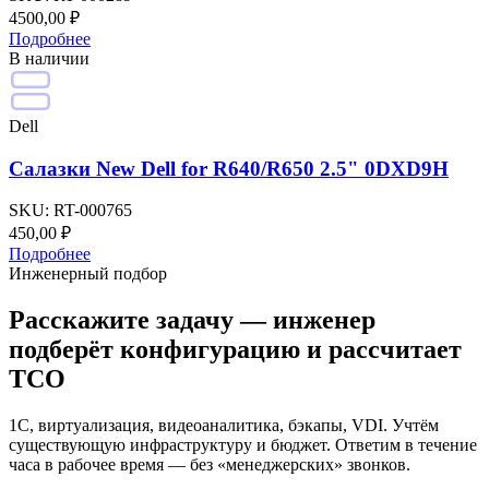
4500,00
₽
Подробнее
В наличии
Dell
Салазки New Dell for R640/R650 2.5" 0DXD9H
SKU:
RT-000765
450,00
₽
Подробнее
Инженерный подбор
Расскажите задачу — инженер
подберёт конфигурацию и рассчитает
TCO
1С, виртуализация, видеоаналитика, бэкапы, VDI. Учтём
существующую инфраструктуру и бюджет. Ответим в течение
часа в рабочее время — без «менеджерских» звонков.