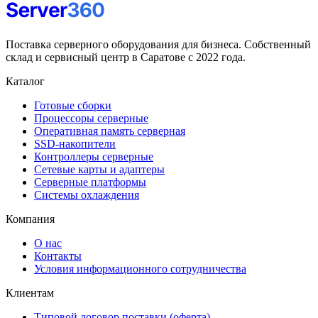
Поставка серверного оборудования для бизнеса. Собственный
склад и сервисный центр в Саратове с 2022 года.
Каталог
Готовые сборки
Процессоры серверные
Оперативная память серверная
SSD-накопители
Контроллеры серверные
Сетевые карты и адаптеры
Серверные платформы
Системы охлаждения
Компания
О нас
Контакты
Условия информационного сотрудничества
Клиентам
Типовой договор поставки (оферта)