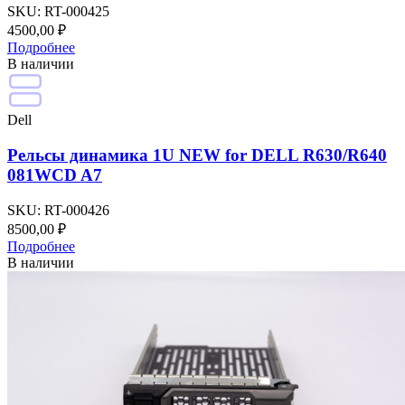
SKU:
RT-000425
4500,00
₽
Подробнее
В наличии
Dell
Рельсы динамика 1U NEW for DELL R630/R640
081WCD A7
SKU:
RT-000426
8500,00
₽
Подробнее
В наличии