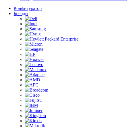
Конфигуратор
Бренды