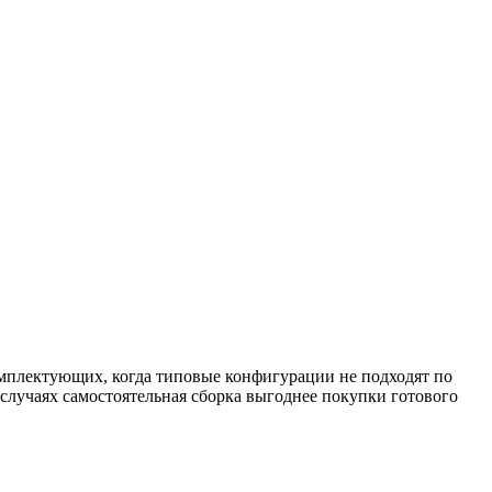
омплектующих, когда типовые конфигурации не подходят по
 случаях самостоятельная сборка выгоднее покупки готового