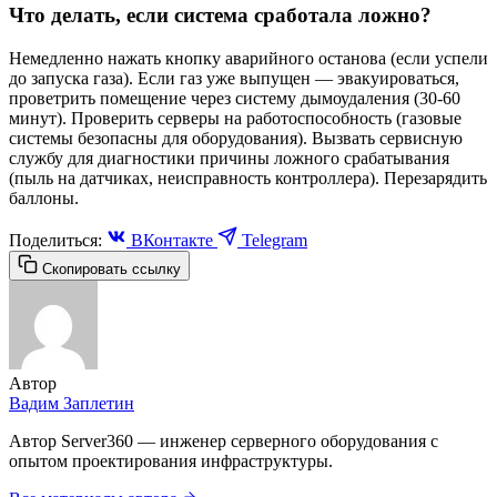
Что делать, если система сработала ложно?
Немедленно нажать кнопку аварийного останова (если успели
до запуска газа). Если газ уже выпущен — эвакуироваться,
проветрить помещение через систему дымоудаления (30-60
минут). Проверить серверы на работоспособность (газовые
системы безопасны для оборудования). Вызвать сервисную
службу для диагностики причины ложного срабатывания
(пыль на датчиках, неисправность контроллера). Перезарядить
баллоны.
Поделиться:
ВКонтакте
Telegram
Скопировать ссылку
Автор
Вадим Заплетин
Автор Server360 — инженер серверного оборудования с
опытом проектирования инфраструктуры.