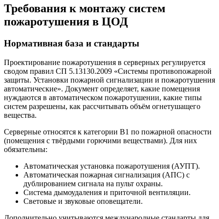
Требования к монтажу систем
пожаротушения в ЦОД
Нормативная база и стандарты
Проектирование пожаротушения в серверных регулируется
сводом правил СП 5.13130.2009 «Системы противопожарной
защиты. Установки пожарной сигнализации и пожаротушения
автоматические». Документ определяет, какие помещения
нуждаются в автоматическом пожаротушении, какие типы
систем разрешены, как рассчитывать объём огнетушащего
вещества.
Серверные относятся к категории В1 по пожарной опасности
(помещения с твёрдыми горючими веществами). Для них
обязательны:
Автоматическая установка пожаротушения (АУПТ).
Автоматическая пожарная сигнализация (АПС) с
дублированием сигнала на пульт охраны.
Система дымоудаления и приточной вентиляции.
Световые и звуковые оповещатели.
Дополнительно учитываются международные стандарты для